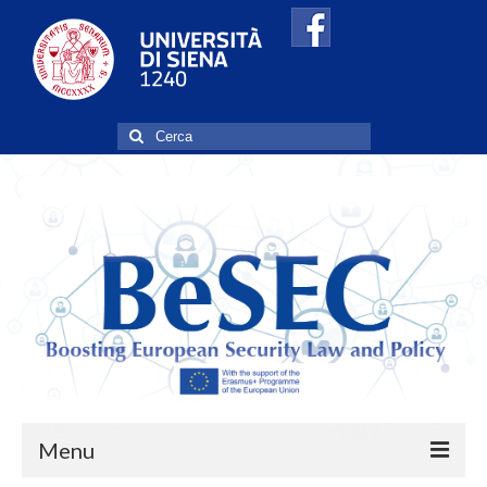
Cerca:
Menu